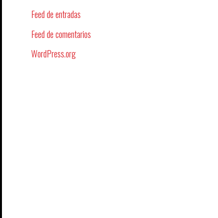
Feed de entradas
Feed de comentarios
WordPress.org