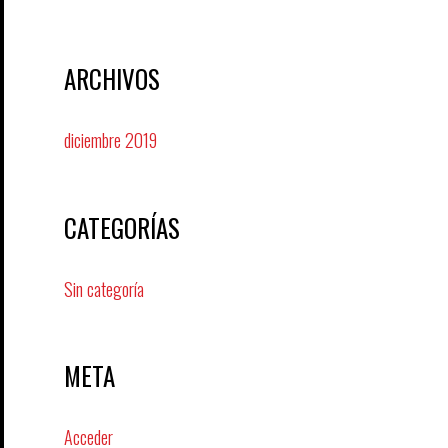
ARCHIVOS
diciembre 2019
CATEGORÍAS
Sin categoría
META
Acceder