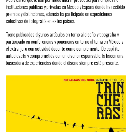
instituciones públicas y privadas en México y España donde ha recibido
premios y distinciones, además ha participado en exposiciones
colectivas de fotografía en estos países.
Tiene publicados algunos artículos en torno al diseño y tipografía y
participado en conferencias y ponencias en torno al tema en México y
el extranjero con actividad docente como complemento. De espíritu
autodidacta y comprometida con un diseño responsable, la hacen una
buscadora de experiencias donde el diseño siempre esté presente.